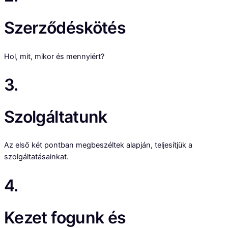
Szerződéskötés
Hol, mit, mikor és mennyiért?
3.
Szolgáltatunk
Az első két pontban megbeszéltek alapján, teljesítjük a
szolgáltatásainkat.
4.
Kezet fogunk és