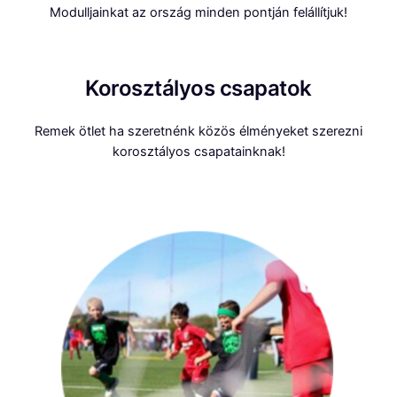
Modulljainkat az ország minden pontján felállítjuk!
Korosztályos csapatok
Remek ötlet ha szeretnénk közös élményeket szerezni
korosztályos csapatainknak!