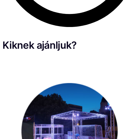
Kiknek ajánljuk?