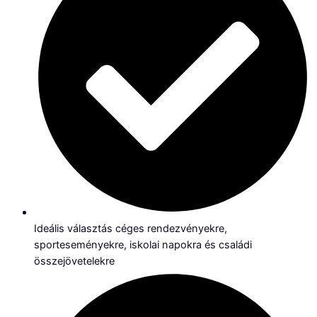
Ideális választás céges rendezvényekre,
sporteseményekre, iskolai napokra és családi
összejövetelekre