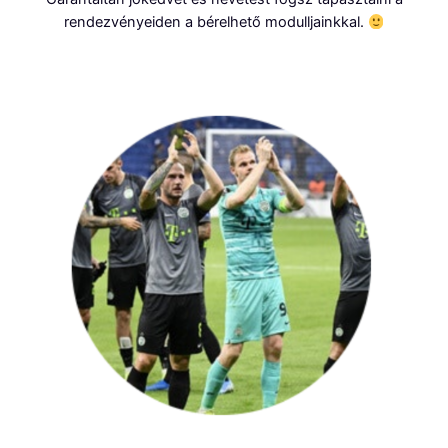
rendezvényeiden a bérelhető modulljainkkal.