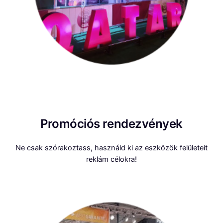
Promóciós rendezvények
Ne csak szórakoztass, használd ki az eszközök felületeit
reklám célokra!