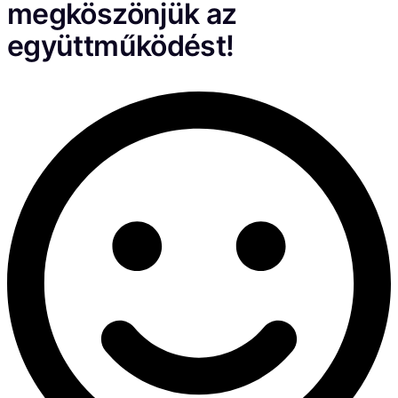
megköszönjük az
együttműködést!