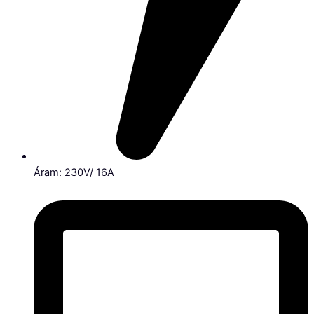
Áram: 230V/ 16A