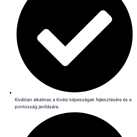
Kiválóan alkalmas a lövési képességek fejlesztésére és a
pontosság javítására.