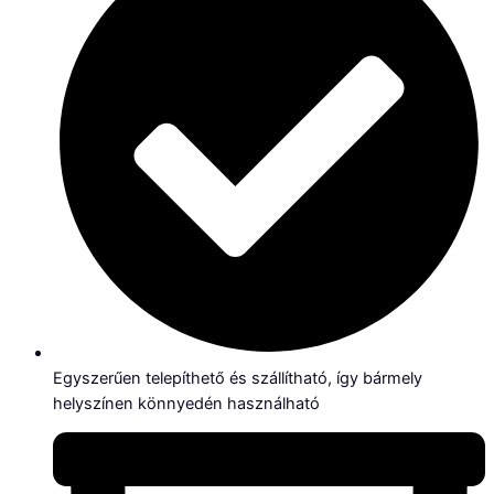
Egyszerűen telepíthető és szállítható, így bármely
helyszínen könnyedén használható