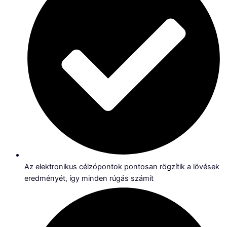
Az elektronikus célzópontok pontosan rögzítik a lövések
eredményét, így minden rúgás számít